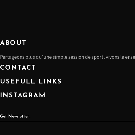
ABOUT
Partageons plus qu'une simple session de sport, vivons la ens
CONTACT
USEFULL LINKS
INSTAGRAM