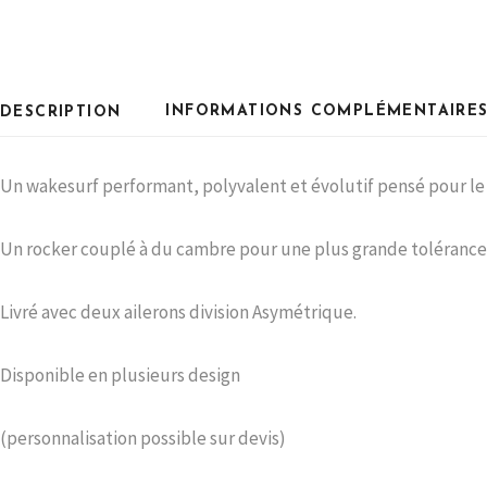
INFORMATIONS COMPLÉMENTAIRE
DESCRIPTION
Un wakesurf performant, polyvalent et évolutif pensé pour le
Un rocker couplé à du cambre pour une plus grande tolérance
Livré avec deux ailerons division Asymétrique.
Disponible en plusieurs design
(personnalisation possible sur devis)