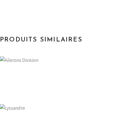
PRODUITS SIMILAIRES