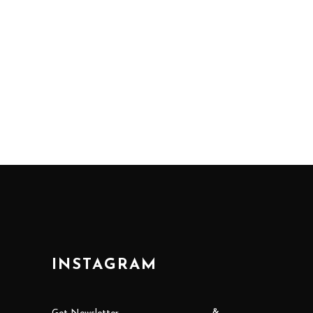
INSTAGRAM