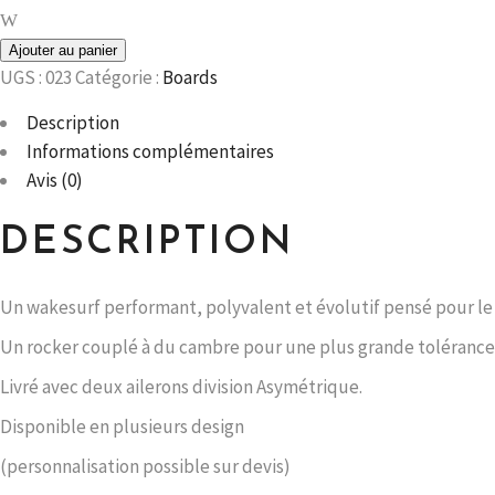
Ajouter au panier
UGS :
023
Catégorie :
Boards
Description
Informations complémentaires
Avis (0)
DESCRIPTION
Un wakesurf performant, polyvalent et évolutif pensé pour le
Un rocker couplé à du cambre pour une plus grande tolérance
Livré avec deux ailerons division Asymétrique.
Disponible en plusieurs design
(personnalisation possible sur devis)