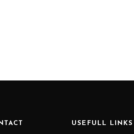
NTACT
USEFULL LINKS