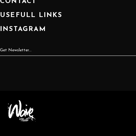
CONTACT
USEFULL LINKS
INSTAGRAM