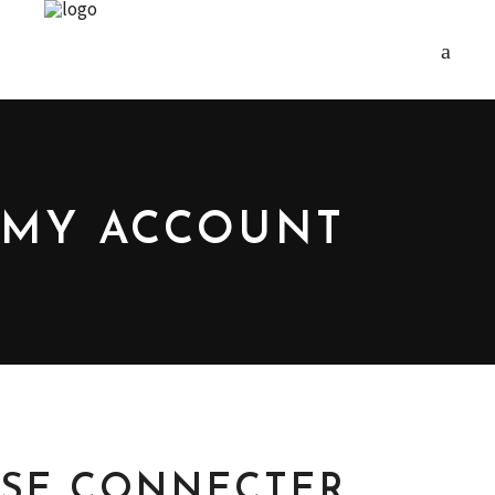
MY ACCOUNT
SE CONNECTER