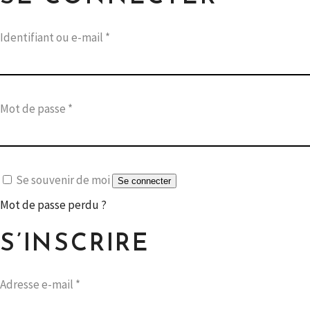
Obligatoire
Identifiant ou e-mail
*
Obligatoire
Mot de passe
*
Se souvenir de moi
Se connecter
Mot de passe perdu ?
S’INSCRIRE
Obligatoire
Adresse e-mail
*